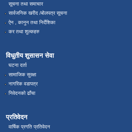
सूचना तथा समाचार
सार्वजनिक खरीद /बोलपत्र सूचना
ऐन , कानुन तथा निर्देशिका
कर तथा शुल्कहरु
विधुतीय शुसासन सेवा
घटना दर्ता
सामाजिक सुरक्षा
नागरिक वडापत्र
निवेदनको ढाँचा
प्रतिवेदन
वार्षिक प्रगति प्रतिवेदन