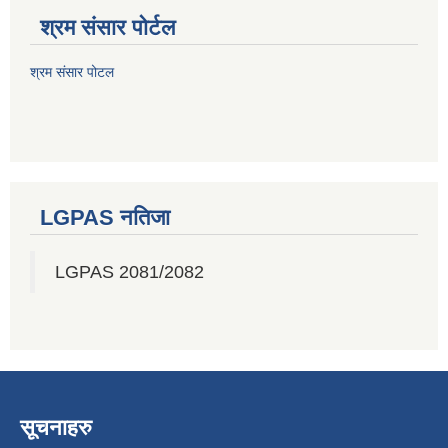
श्रम संसार पोर्टल
श्रम संसार पोटल
LGPAS नतिजा
LGPAS 2081/2082
सूचनाहरु