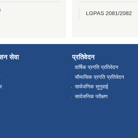
ल
LGPAS 2081/2082
ासन सेवा
प्रतिवेदन
वार्षिक प्रगति प्रतिवेदन
ा
चौमासिक प्रगति प्रतिवेदन
र
सार्वजनिक सुनुवाई
सार्वजनिक परीक्षण