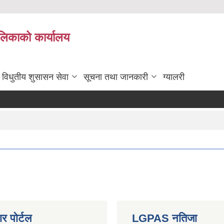
ालिकाको कार्यालय
विधुतीय शुसासन सेवा
सूचना तथा जानकारी
ग्यालरी
र पोर्टल
LGPAS नतिजा