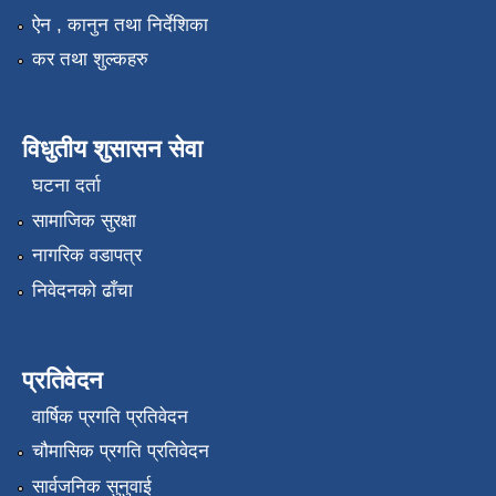
ऐन , कानुन तथा निर्देशिका
कर तथा शुल्कहरु
विधुतीय शुसासन सेवा
घटना दर्ता
सामाजिक सुरक्षा
नागरिक वडापत्र
निवेदनको ढाँचा
प्रतिवेदन
वार्षिक प्रगति प्रतिवेदन
चौमासिक प्रगति प्रतिवेदन
सार्वजनिक सुनुवाई