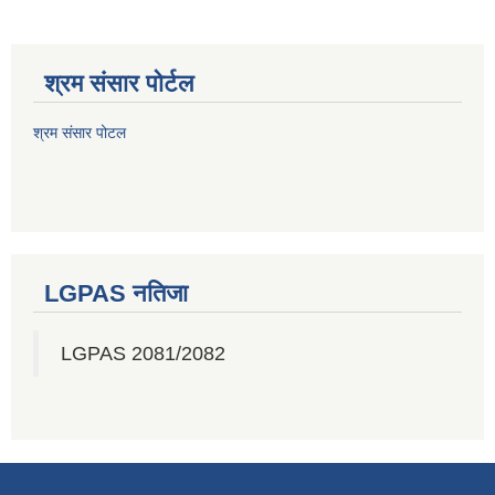
श्रम संसार पोर्टल
श्रम संसार पोटल
LGPAS नतिजा
LGPAS 2081/2082