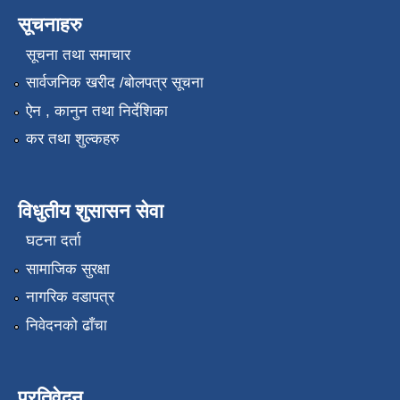
सूचनाहरु
सूचना तथा समाचार
सार्वजनिक खरीद /बोलपत्र सूचना
ऐन , कानुन तथा निर्देशिका
कर तथा शुल्कहरु
विधुतीय शुसासन सेवा
घटना दर्ता
सामाजिक सुरक्षा
नागरिक वडापत्र
निवेदनको ढाँचा
प्रतिवेदन