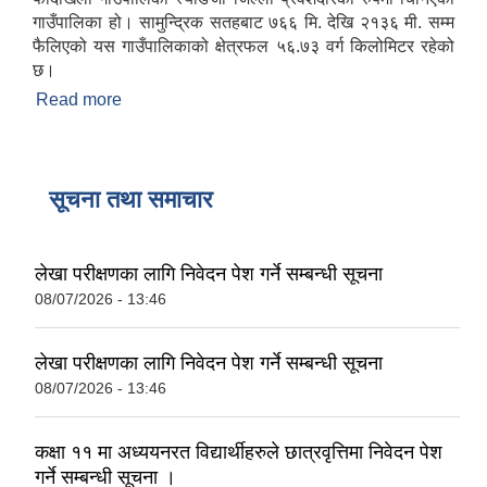
गाउँपालिका हो। सामुन्द्रिक सतहबाट ७६६ मि. देखि २१३६ मी. सम्म
फैलिएको यस गाउँपालिकाको क्षेत्रफल ५६.७३ वर्ग किलोमिटर रहेको
छ।
Read more
about फेदीखोला गाउँपालिका एक परिचय
सूचना तथा समाचार
लेखा परीक्षणका लागि निवेदन पेश गर्ने सम्बन्धी सूचना
08/07/2026 - 13:46
लेखा परीक्षणका लागि निवेदन पेश गर्ने सम्बन्धी सूचना
08/07/2026 - 13:46
कक्षा ११ मा अध्ययनरत विद्यार्थीहरुले छात्रवृत्तिमा निवेदन पेश
गर्ने सम्बन्धी सूचना ।