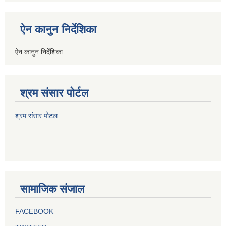
ऐन कानुन निर्देशिका
ऐन कानुन निर्देशिका
श्रम संसार पोर्टल
श्रम संसार पोटल
सामाजिक संजाल
FACEBOOK