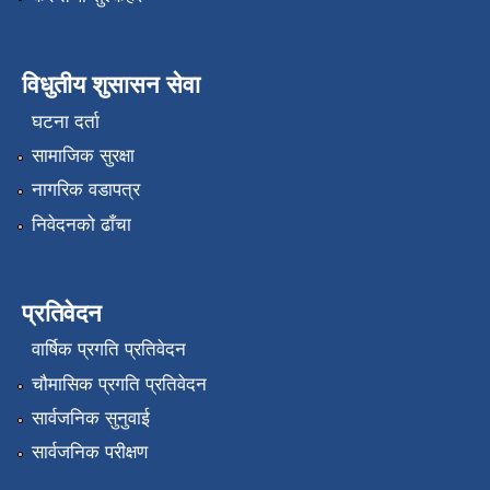
विधुतीय शुसासन सेवा
घटना दर्ता
सामाजिक सुरक्षा
नागरिक वडापत्र
निवेदनको ढाँचा
प्रतिवेदन
वार्षिक प्रगति प्रतिवेदन
चौमासिक प्रगति प्रतिवेदन
सार्वजनिक सुनुवाई
सार्वजनिक परीक्षण