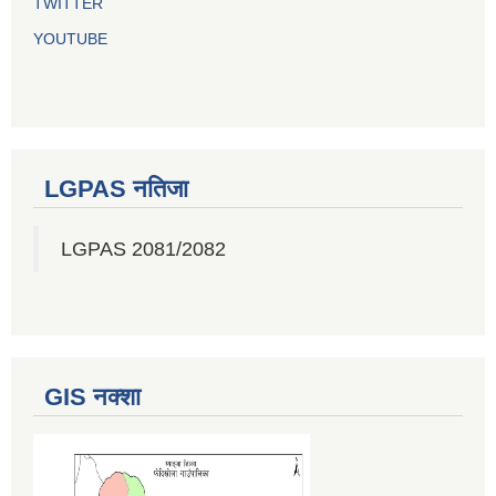
TWITTER
YOUTUBE
LGPAS नतिजा
LGPAS 2081/2082
GIS नक्शा