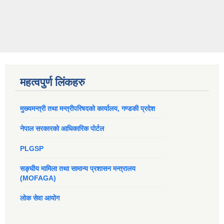
महत्वपुर्ण लिंकहरु
मुख्यमन्त्री तथा मन्त्रीपरिषदको कार्यालय, गण्डकी प्रदेश
नेपाल सरकारको आधिकारिक पोर्टल
PLGSP
सङ्घीय मामिला तथा सामान्य प्रशासन मन्त्रालय
(MOFAGA)
लोक सेवा आयोग