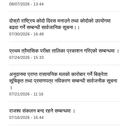
08/07/2026 - 13:44
दोस्रो राष्ट्रिय कोदो दिवस मनाउने तथा कोदोको उपयोगमा
बढवा गर्ने सम्बन्धी सार्वजानिक सूचना।।
07/30/2026 - 16:48
प्रथम त्रैमासिक परीक्षा तालिका प्रकाशन गरिएको सम्बन्धमा ।
07/24/2026 - 15:33
अनुदानमा प्राप्त रासायनिक मलको कारोबार गर्ने बिक्रेता
सूचिकृत तथा प्रमाणपत्र नविकरण सम्बन्धी सार्वजनीक सूचना
।
07/21/2026 - 11:16
राजश्व संकलन बन्द रहने सम्बन्धमा ।
07/16/2026 - 16:44