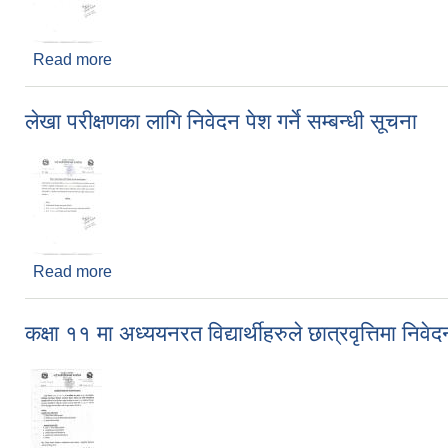
Read more
about लेखा परीक्षणका लागि निवेदन पेश गर्ने सम्बन्धी सूचना
लेखा परीक्षणका लागि निवेदन पेश गर्ने सम्बन्धी सूचना
Read more
about लेखा परीक्षणका लागि निवेदन पेश गर्ने सम्बन्धी सूचना
कक्षा ११ मा अध्ययनरत विद्यार्थीहरुले छात्रवृत्तिमा निवेद