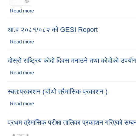
Read more
about कक्षा ११ मा अध्ययनरत विद्यार्थीहरुले छात्रवृत्तिमा निव
आ.व २०८१/०८२ को GESI Report
Read more
about आ.व २०८१/०८२ को GESI Report
दोस्रो राष्ट्रिय कोदो दिवस मनाउने तथा कोदोको उपयोगम
Read more
about दोस्रो राष्ट्रिय कोदो दिवस मनाउने तथा कोदोको उपय
स्वत:प्रकाशन (चौथो त्रैमासिक प्रकाशन )
Read more
about स्वत:प्रकाशन (चौथो त्रैमासिक प्रकाशन )
प्रथम त्रैमासिक परीक्षा तालिका प्रकाशन गरिएको सम्ब