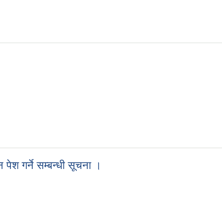
न पेश गर्ने सम्बन्धी सूचना ।