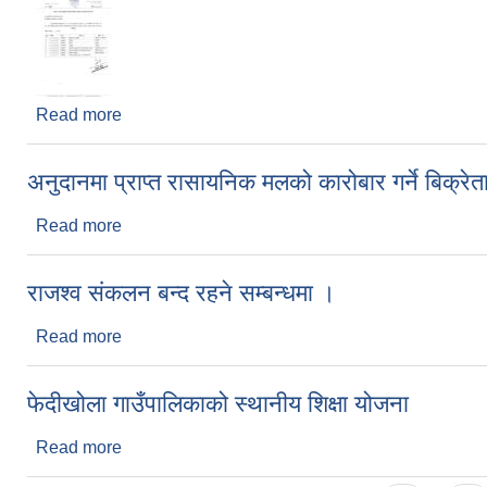
Read more
about प्रथम त्रैमासिक परीक्षा तालिका प्रकाशन गरिएको सम
अनुदानमा प्राप्त रासायनिक मलको कारोबार गर्ने बिक्र
Read more
about अनुदानमा प्राप्त रासायनिक मलको कारोबार गर्ने बिक
राजश्व संकलन बन्द रहने सम्बन्धमा ।
Read more
about राजश्व संकलन बन्द रहने सम्बन्धमा ।
फेदीखोला गाउँपालिकाको स्थानीय शिक्षा योजना
Read more
about फेदीखोला गाउँपालिकाको स्थानीय शिक्षा योजना