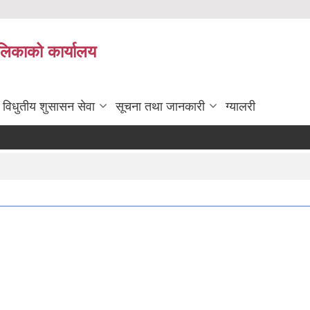
ालिकाको कार्यालय
विधुतीय शुसासन सेवा
सूचना तथा जानकारी
ग्यालरी