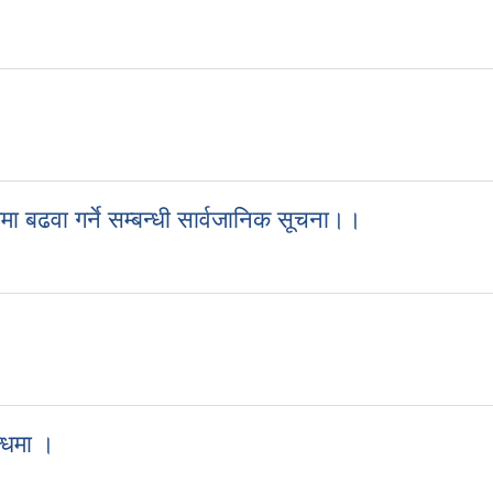
ेदन पेश गर्ने सम्बन्धी सूचना ।
ा बढवा गर्ने सम्बन्धी सार्वजानिक सूचना।।
ोगमा बढवा गर्ने सम्बन्धी सार्वजानिक सूचना।।
न्धमा ।