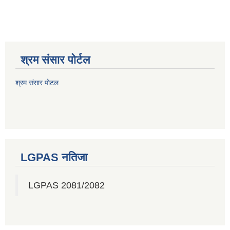
श्रम संसार पोर्टल
श्रम संसार पोटल
LGPAS नतिजा
LGPAS 2081/2082