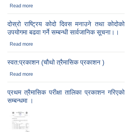
Read more
about आ.व २०८१/०८२ को GESI Report
दोस्रो राष्ट्रिय कोदो दिवस मनाउने तथा कोदोको
उपयोगमा बढवा गर्ने सम्बन्धी सार्वजानिक सूचना।।
Read more
about दोस्रो राष्ट्रिय कोदो दिवस मनाउने तथा कोदोको
उपयोगमा बढवा गर्ने सम्बन्धी सार्वजानिक सूचना।।
स्वत:प्रकाशन (चौथो त्रैमासिक प्रकाशन )
Read more
about स्वत:प्रकाशन (चौथो त्रैमासिक प्रकाशन )
प्रथम त्रैमासिक परीक्षा तालिका प्रकाशन गरिएको
सम्बन्धमा ।