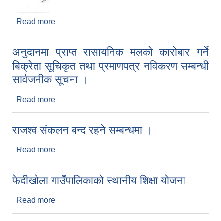
Read more
about प्रथम त्रैमासिक परीक्षा तालिका प्रकाशन गरिएको
सम्बन्धमा ।
अनुदानमा प्राप्त रासायनिक मलको कारोबार गर्ने
बिक्रेता सूचिकृत तथा प्रमाणपत्र नविकरण सम्बन्धी
सार्वजनीक सूचना ।
Read more
about अनुदानमा प्राप्त रासायनिक मलको कारोबार गर्ने
बिक्रेता सूचिकृत तथा प्रमाणपत्र नविकरण सम्बन्धी
सार्वजनीक सूचना ।
राजश्व संकलन बन्द रहने सम्बन्धमा ।
Read more
about राजश्व संकलन बन्द रहने सम्बन्धमा ।
फेदीखोला गाउँपालिकाको स्थानीय शिक्षा योजना
Read more
about फेदीखोला गाउँपालिकाको स्थानीय शिक्षा योजना