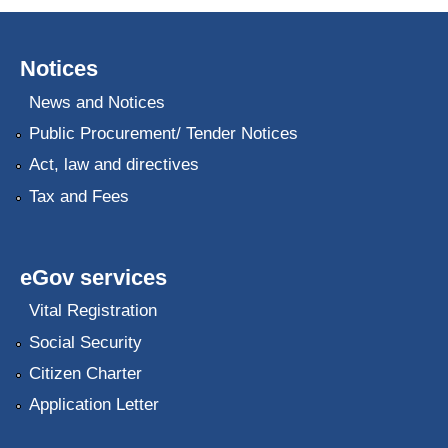
Notices
News and Notices
Public Procurement/ Tender Notices
Act, law and directives
Tax and Fees
eGov services
Vital Registration
Social Security
Citizen Charter
Application Letter