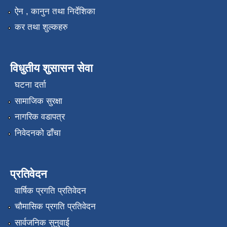
ऐन , कानुन तथा निर्देशिका
कर तथा शुल्कहरु
विधुतीय शुसासन सेवा
घटना दर्ता
सामाजिक सुरक्षा
नागरिक वडापत्र
निवेदनको ढाँचा
प्रतिवेदन
वार्षिक प्रगति प्रतिवेदन
चौमासिक प्रगति प्रतिवेदन
सार्वजनिक सुनुवाई