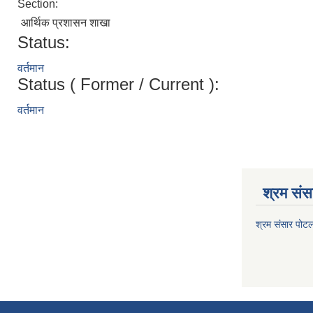
Section:
आर्थिक प्रशासन शाखा
Status:
वर्तमान
Status ( Former / Current ):
वर्तमान
श्रम संसा
श्रम संसार पोट