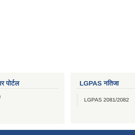
र पोर्टल
LGPAS नतिजा
ल
LGPAS 2081/2082