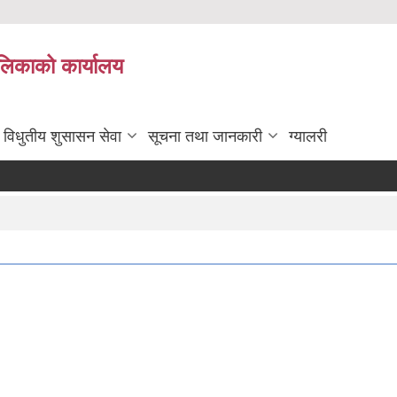
ालिकाको कार्यालय
विधुतीय शुसासन सेवा
सूचना तथा जानकारी
ग्यालरी