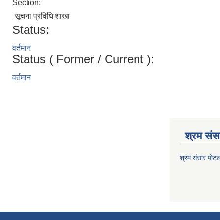
Section:
सूचना प्रविधि शाखा
Status:
वर्तमान
Status ( Former / Current ):
वर्तमान
श्रम संसा
श्रम संसार पोट