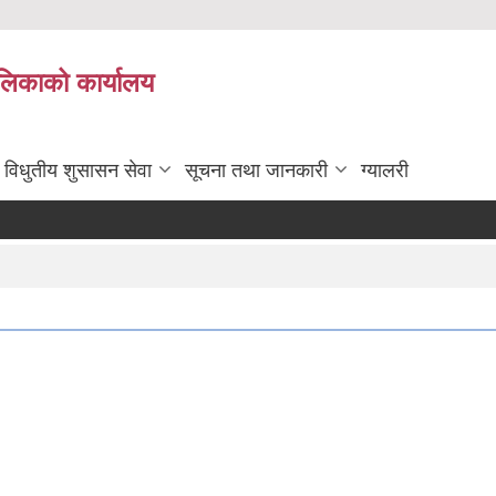
ालिकाको कार्यालय
विधुतीय शुसासन सेवा
सूचना तथा जानकारी
ग्यालरी