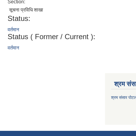
Section:
सूचना प्रविधि शाखा
Status:
वर्तमान
Status ( Former / Current ):
वर्तमान
श्रम संसा
श्रम संसार पोट