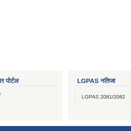
र पोर्टल
LGPAS नतिजा
ल
LGPAS 2081/2082