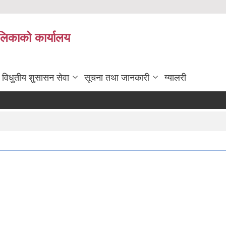
ालिकाको कार्यालय
विधुतीय शुसासन सेवा
सूचना तथा जानकारी
ग्यालरी