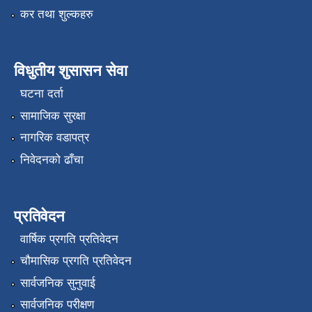
कर तथा शुल्कहरु
विधुतीय शुसासन सेवा
घटना दर्ता
सामाजिक सुरक्षा
नागरिक वडापत्र
निवेदनको ढाँचा
प्रतिवेदन
वार्षिक प्रगति प्रतिवेदन
चौमासिक प्रगति प्रतिवेदन
सार्वजनिक सुनुवाई
सार्वजनिक परीक्षण