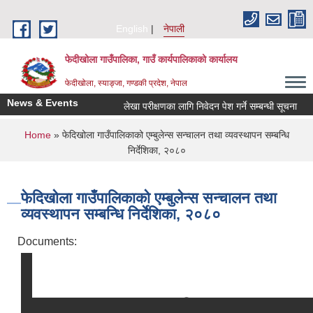
Skip to main content
English
नेपाली
फेदीखोला गाउँपालिका, गाउँ कार्यपालिकाको कार्यालय
फेदीखोला, स्याङ्जा, गण्डकी प्रदेश, नेपाल
News & Events
लेखा परीक्षणका लागि निवेदन पेश गर्ने सम्बन्धी सूचना
You are here
Home
» फेदिखोला गाउँपालिकाको एम्बुलेन्स सन्चालन तथा व्यवस्थापन सम्बन्धि
निर्देशिका, २०८०
फेदिखोला गाउँपालिकाको एम्बुलेन्स सन्चालन तथा
व्यवस्थापन सम्बन्धि निर्देशिका, २०८०
Documents: