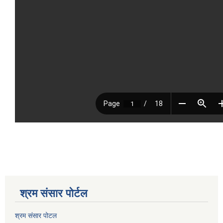
श्रम संसार पोर्टल
श्रम संसार पोटल