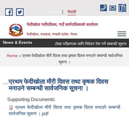
Skip to main content
English
नेपाली
फेदीखोला गाउँपालिका, गाउँ कार्यपालिकाको कार्यालय
फेदीखोला, स्याङ्जा, गण्डकी प्रदेश, नेपाल
News & Events
लेखा परीक्षणका लागि निवेदन पेश गर्ने सम्बन्धी सूचना
You are here
Home
» प्रथम फेदीखोला मौरी दिवस तथा कृषक दिवस मनाउने सम्बन्धी सार्वजनिक
सूचना ।
प्रथम फेदीखोला मौरी दिवस तथा कृषक दिवस
मनाउने सम्बन्धी सार्वजनिक सूचना ।
Supporting Documents:
प्रथम फेदीखोला मौरी दिवस तथा कृषक दिवस मनाउने सम्बन्धी
सार्वजनिक सूचना ।.pdf