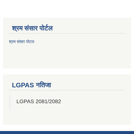
श्रम संसार पोर्टल
श्रम संसार पोटल
LGPAS नतिजा
LGPAS 2081/2082