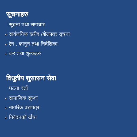
सूचनाहरु
सूचना तथा समाचार
सार्वजनिक खरीद /बोलपत्र सूचना
ऐन , कानुन तथा निर्देशिका
कर तथा शुल्कहरु
विधुतीय शुसासन सेवा
घटना दर्ता
सामाजिक सुरक्षा
नागरिक वडापत्र
निवेदनको ढाँचा