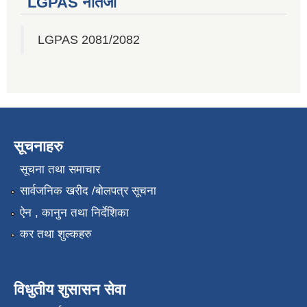
LGPAS नतिजा
LGPAS 2081/2082
सूचनाहरु
सूचना तथा समाचार
सार्वजनिक खरीद /बोलपत्र सूचना
ऐन , कानुन तथा निर्देशिका
कर तथा शुल्कहरु
विधुतीय शुसासन सेवा