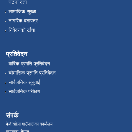
घटना दर्ता
सामाजिक सुरक्षा
नागरिक वडापत्र
निवेदनको ढाँचा
प्रतिवेदन
वार्षिक प्रगति प्रतिवेदन
चौमासिक प्रगति प्रतिवेदन
सार्वजनिक सुनुवाई
सार्वजनिक परीक्षण
संपर्क
फेदीखोला गाउँपालिका कार्यालय
स्याङ्जा, नेपाल.