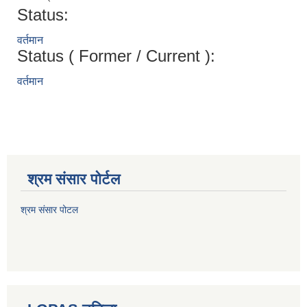
Status:
वर्तमान
Status ( Former / Current ):
वर्तमान
श्रम संसार पोर्टल
श्रम संसार पोटल