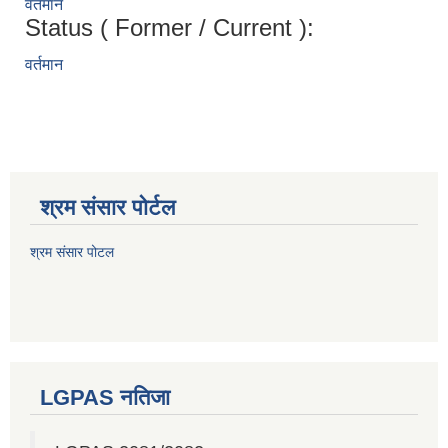
वर्तमान
Status ( Former / Current ):
वर्तमान
श्रम संसार पोर्टल
श्रम संसार पोटल
LGPAS नतिजा