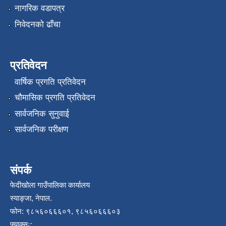
नागरिक वडापत्र
निवेदनको ढाँचा
प्रतिवेदन
वार्षिक प्रगति प्रतिवेदन
चौमासिक प्रगति प्रतिवेदन
सार्वजनिक सुनुवाई
सार्वजनिक परीक्षण
संपर्क
फेदीखोला गाउँपालिका कार्यालय
स्याङ्जा, नेपाल.
फोन: ९८५६०६६६०१, ९८५६०६६६०३
फ्याक्सः: