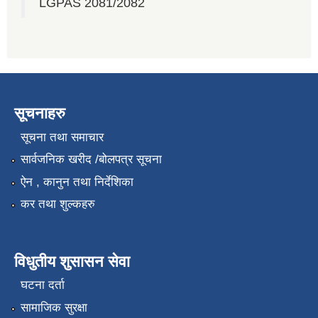
LGPAS 2081/2082
सूचनाहरु
सूचना तथा समाचार
सार्वजनिक खरीद /बोलपत्र सूचना
ऐन , कानुन तथा निर्देशिका
कर तथा शुल्कहरु
विधुतीय शुसासन सेवा
घटना दर्ता
सामाजिक सुरक्षा