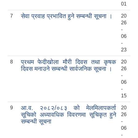
01
सेवा प्रवाह प्रभावित हुने सम्बन्धी सूचना ।
7
20
26
-
06
-
23
प्रथम फेदीखोला मौरी दिवस तथा कृषक
8
20
दिवस मनाउने सम्बन्धी सार्वजनिक सूचना ।
26
-
06
-
15
आ.व. २०८२/०८३ को मेलमिलापकर्ता
9
20
सूचिको अध्यावधिक विवरणमा सूचिकृत हुने
26
सम्बन्धी सूचना
-
06
-