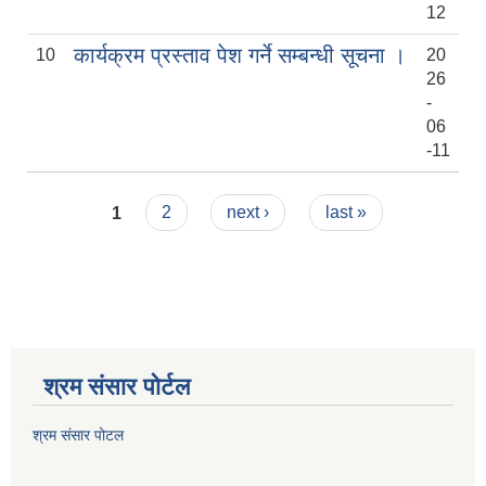
12
कार्यक्रम प्रस्ताव पेश गर्ने सम्बन्धी सूचना ।
10
20
26
-
06
-11
Pages
1
2
next ›
last »
श्रम संसार पोर्टल
श्रम संसार पोटल