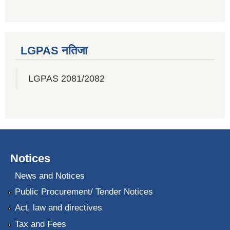
LGPAS नतिजा
LGPAS 2081/2082
Notices
News and Notices
Public Procurement/ Tender Notices
Act, law and directives
Tax and Fees