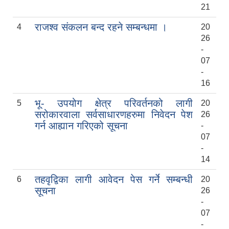
21
राजश्व संकलन बन्द रहने सम्बन्धमा ।
4
20
26
-
07
-
16
भू- उपयोग क्षेत्र परिवर्तनको लागी
5
20
सरोकारवाला सर्वसाधारणहरुमा निवेदन पेश
26
गर्न आह्यान गरिएको सूचना
-
07
-
14
तहवृद्विका लागी आवेदन पेस गर्ने सम्बन्धी
6
20
सूचना
26
-
07
-