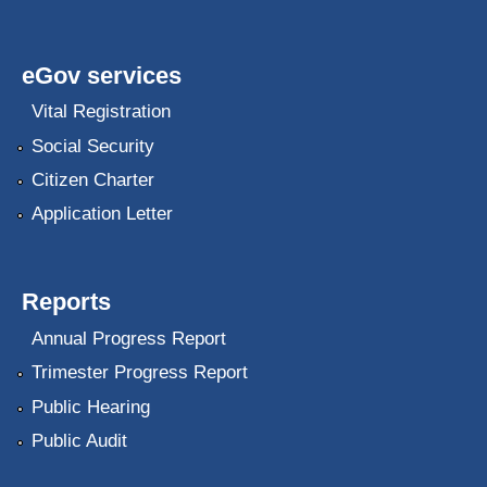
eGov services
Vital Registration
Social Security
Citizen Charter
Application Letter
Reports
Annual Progress Report
Trimester Progress Report
Public Hearing
Public Audit