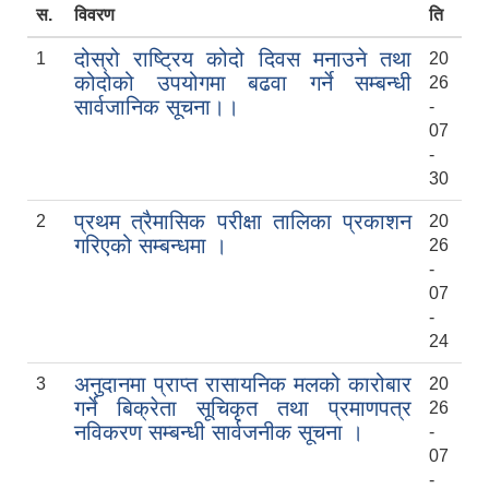
स.
विवरण
ति
दोस्रो राष्ट्रिय कोदो दिवस मनाउने तथा
1
20
कोदोको उपयोगमा बढवा गर्ने सम्बन्धी
26
सार्वजानिक सूचना।।
-
07
-
30
प्रथम त्रैमासिक परीक्षा तालिका प्रकाशन
2
20
गरिएको सम्बन्धमा ।
26
-
07
-
24
अनुदानमा प्राप्त रासायनिक मलको कारोबार
3
20
गर्ने बिक्रेता सूचिकृत तथा प्रमाणपत्र
26
नविकरण सम्बन्धी सार्वजनीक सूचना ।
-
07
-