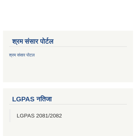
श्रम संसार पोर्टल
श्रम संसार पोटल
LGPAS नतिजा
LGPAS 2081/2082