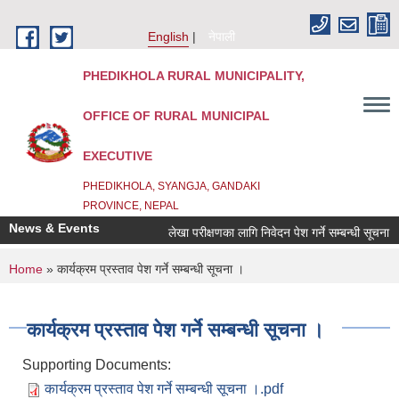
Skip to main content
English
नेपाली
PHEDIKHOLA RURAL MUNICIPALITY,
OFFICE OF RURAL MUNICIPAL
EXECUTIVE
PHEDIKHOLA, SYANGJA, GANDAKI
PROVINCE, NEPAL
News & Events
लेखा परीक्षणका लागि निवेदन पेश गर्ने सम्बन्धी सूचना
You are here
Home
» कार्यक्रम प्रस्ताव पेश गर्ने सम्बन्धी सूचना ।
कार्यक्रम प्रस्ताव पेश गर्ने सम्बन्धी सूचना ।
Supporting Documents:
कार्यक्रम प्रस्ताव पेश गर्ने सम्बन्धी सूचना ।.pdf