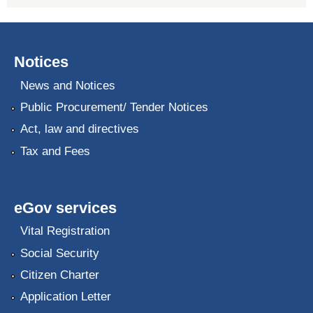
Notices
News and Notices
Public Procurement/ Tender Notices
Act, law and directives
Tax and Fees
eGov services
Vital Registration
Social Security
Citizen Charter
Application Letter